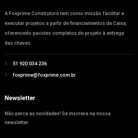
A Foxprime Construtora tem como missão facilitar e
executar projetos a partir de financiamentos da Caixa,
oferencedo pacotes completos do projeto à entrega
das chaves.
51 920 034 236
foxprime@foxprime.com.br
Newsletter
Não perca as novidades! Se inscreva na nossa
newsletter.