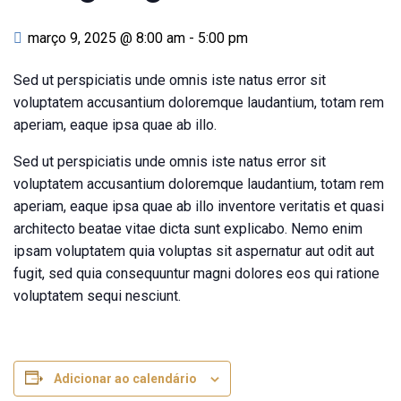
março 9, 2025 @ 8:00 am
-
5:00 pm
Sed ut perspiciatis unde omnis iste natus error sit
voluptatem accusantium doloremque laudantium, totam rem
aperiam, eaque ipsa quae ab illo.
Sed ut perspiciatis unde omnis iste natus error sit
voluptatem accusantium doloremque laudantium, totam rem
aperiam, eaque ipsa quae ab illo inventore veritatis et quasi
architecto beatae vitae dicta sunt explicabo. Nemo enim
ipsam voluptatem quia voluptas sit aspernatur aut odit aut
fugit, sed quia consequuntur magni dolores eos qui ratione
voluptatem sequi nesciunt.
Adicionar ao calendário