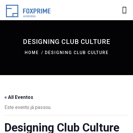
DESIGNING CLUB CULTURE
HOME
DESIGNING CLUB CULTURE
« All Eventos
Este evento já passou.
Designing Club Culture